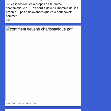
5) Les idées reçues à propos de l'Homme
charismatique a. .... d'abord à devenir l'homme de ses
propres ... pas plus avancés que cela pour savoir
comment.
via
via blogdusucces.com