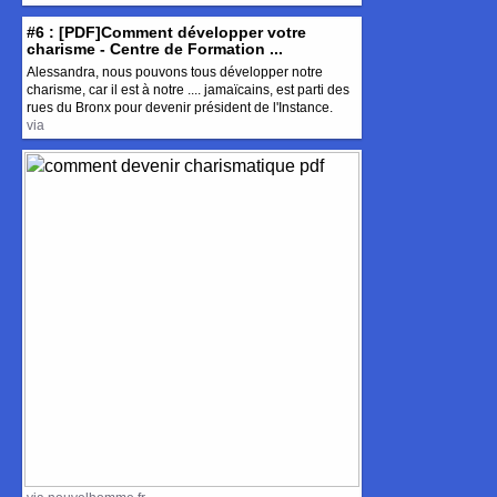
#6 : [PDF]Comment développer votre
charisme - Centre de Formation ...
Alessandra, nous pouvons tous développer notre
charisme, car il est à notre .... jamaïcains, est parti des
rues du Bronx pour devenir président de l'Instance.
via